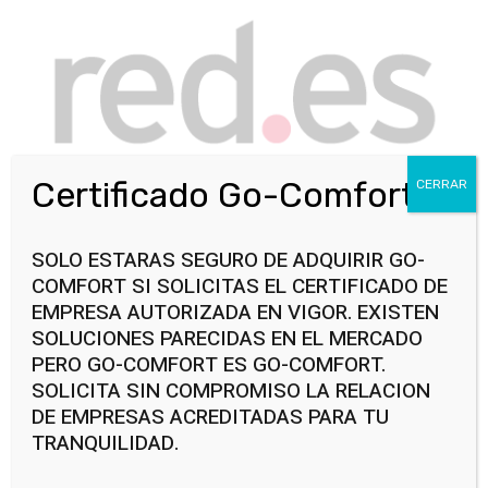
Certificado Go-Comfort
CERRAR
SOLO ESTARAS SEGURO DE ADQUIRIR GO-
COMFORT SI SOLICITAS EL CERTIFICADO DE
EMPRESA AUTORIZADA EN VIGOR. EXISTEN
SOLUCIONES PARECIDAS EN EL MERCADO
PERO GO-COMFORT ES GO-COMFORT.
SOLICITA SIN COMPROMISO LA RELACION
DE EMPRESAS ACREDITADAS PARA TU
TRANQUILIDAD.