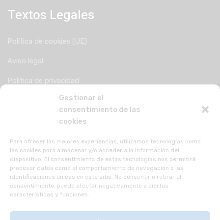
Textos Legales
Política de cookies (UE)
Aviso legal
Política de privacidad
Gestionar el
consentimiento de las
cookies
Para ofrecer las mejores experiencias, utilizamos tecnologías como
las cookies para almacenar y/o acceder a la información del
dispositivo. El consentimiento de estas tecnologías nos permitirá
procesar datos como el comportamiento de navegación o las
identificaciones únicas en este sitio. No consentir o retirar el
consentimiento, puede afectar negativamente a ciertas
características y funciones.