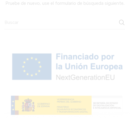
Pruebe de nuevo, use el formulario de búsqueda siguiente.