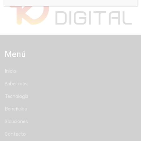
Menú
Inicio
Saber más
Tecnología
Beneficios
Soluciones
Contacto