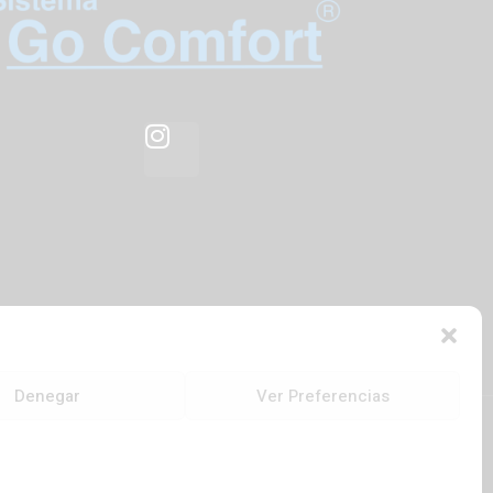
Denegar
Ver Preferencias
Diseñado por
Opcionalia Soluciones Avanzadas