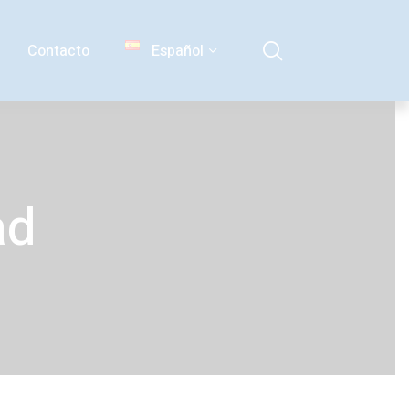
Contacto
Español
ad