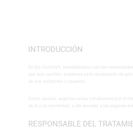
INTRODUCCIÓN
En Go-Comfort, sensibilizados con las necesidades d
que nos confían, incluimos esta declaración de priv
de sus visitantes y usuarios.
Como usuario, aceptas estas condiciones por el mero
de él y su contenido, y sin acceder a las páginas en
RESPONSABLE DEL TRATAMI