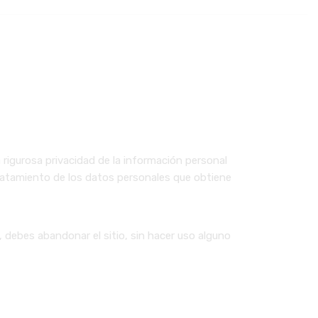
 rigurosa privacidad de la información personal
 tratamiento de los datos personales que obtiene
, debes abandonar el sitio, sin hacer uso alguno