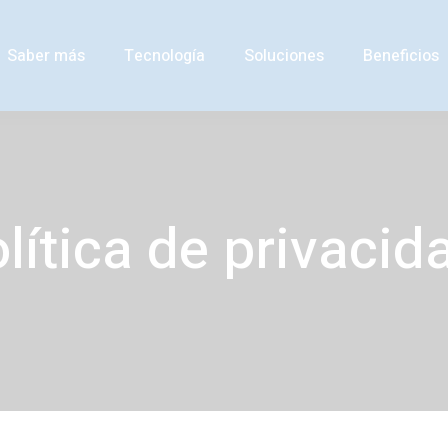
Saber más
Tecnología
Soluciones
Beneficios
lítica de privacid