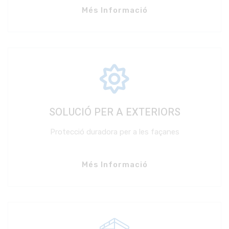
Més Informació
SOLUCIÓ PER A EXTERIORS
Protecció duradora per a les façanes
Més Informació