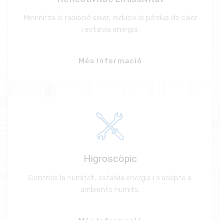
Minimitza la radiació solar, redueix la pèrdua de calor
i estalvia energia.
Més Informació
Higroscòpic
Controla la humitat, estalvia energia i s'adapta a
ambients humits.