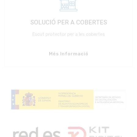
SOLUCIÓ PER A COBERTES
Escut protector per a les cobertes
Més Informació