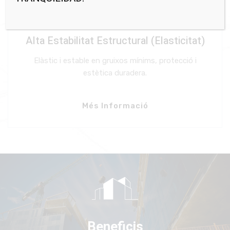
Alta Estabilitat Estructural (Elasticitat)
Elàstic i estable en gruixos mínims, protecció i
estètica duradera.
Més Informació
Beneficis