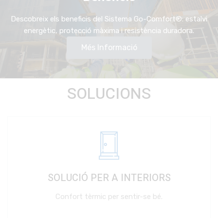
Descobreix els beneficis del Sistema Go-Comfort®: estalvi
energètic, protecció màxima i resistència duradora.
Més Informació
SOLUCIONS
SOLUCIÓ PER A INTERIORS
Confort tèrmic per sentir-se bé.