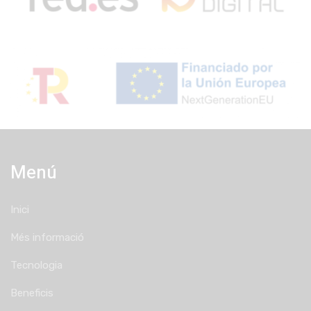
Menú
Inici
Més informació
Tecnologia
Beneficis