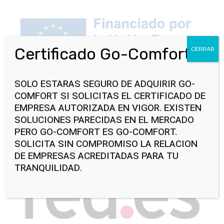
Certificado Go-Comfort
CERRAR
SOLO ESTARAS SEGURO DE ADQUIRIR GO-
COMFORT SI SOLICITAS EL CERTIFICADO DE
EMPRESA AUTORIZADA EN VIGOR. EXISTEN
SOLUCIONES PARECIDAS EN EL MERCADO
PERO GO-COMFORT ES GO-COMFORT.
SOLICITA SIN COMPROMISO LA RELACION
DE EMPRESAS ACREDITADAS PARA TU
TRANQUILIDAD.