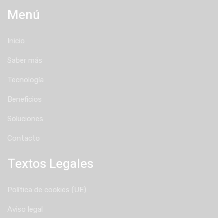
Menú
Inicio
Saber más
Tecnología
Beneficios
Soluciones
Contacto
Textos Legales
Política de cookies (UE)
Aviso legal