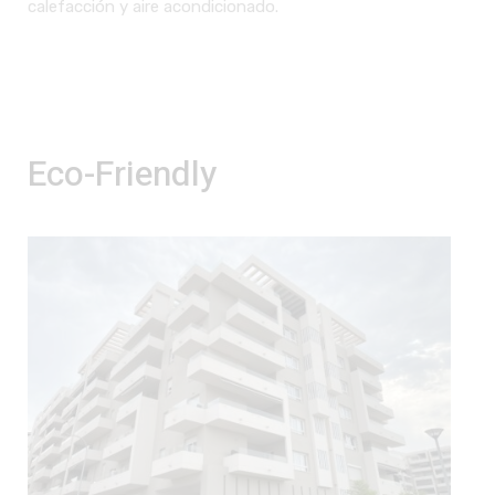
calefacción y aire acondicionado.
Eco-Friendly