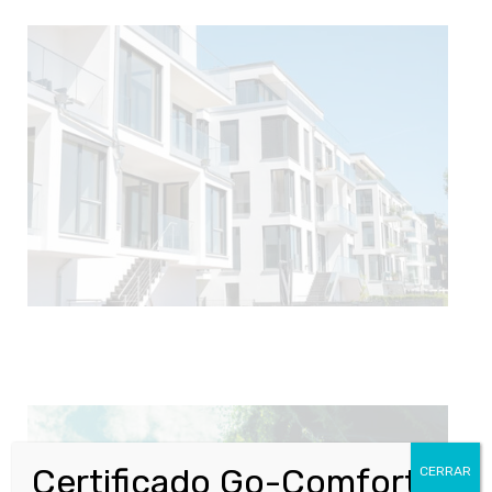
Certificado Go-Comfort
CERRAR