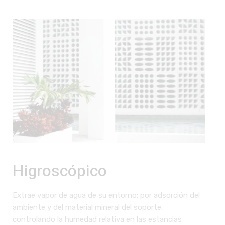
Higroscópico
Extrae vapor de agua de su entorno: por adsorción del
ambiente y del material mineral del soporte,
controlando la humedad relativa en las estancias