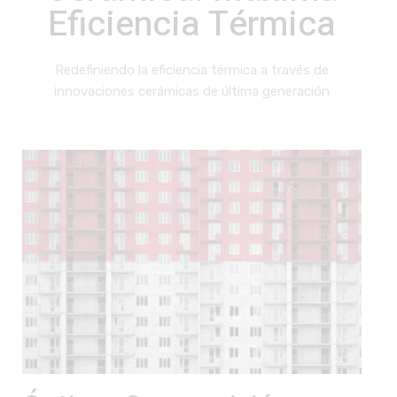
Eficiencia Térmica
Redefiniendo la eficiencia térmica a través de
innovaciones cerámicas de última generación