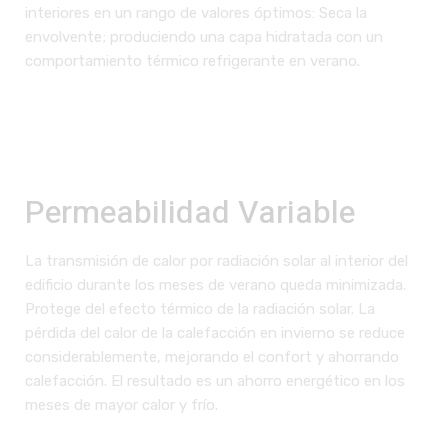
interiores en un rango de valores óptimos: Seca la
envolvente; produciendo una capa hidratada con un
comportamiento térmico refrigerante en verano.
Permeabilidad Variable
La transmisión de calor por radiación solar al interior del
edificio durante los meses de verano queda minimizada.
Protege del efecto térmico de la radiación solar. La
pérdida del calor de la calefacción en invierno se reduce
considerablemente, mejorando el confort y ahorrando
calefacción. El resultado es un ahorro energético en los
meses de mayor calor y frío.