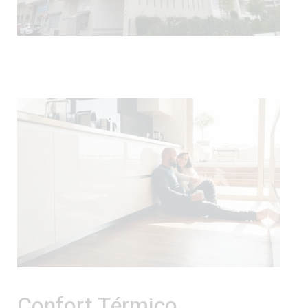
Confort Térmico