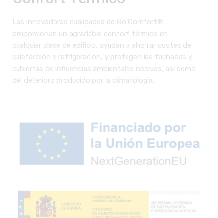
Las innovadoras cualidades de Go Comfort®
proporcionan un agradable confort térmico en
cualquier clase de edificio, ayudan a ahorrar costes de
calefacción y refrigeración, y protegen las fachadas y
cubiertas de influencias ambientales nocivas, así como
del deterioro producido por la climatología.