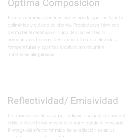
Óptima Composición
Esferas cerámicas huecas cohesionadas por un ligante
polimérico y dióxido de titanio. Propiedades térmicas
del material cerámico sin uso de disolventes ni
compuestos tóxicos. Resistencia frente a elevadas
temperaturas y agentes erosivos sin recurrir a
materiales alergénicos.
Reflectividad/ Emisividad
La transmisión de calor por radiación solar al interior del
edificio durante los meses de verano queda minimizada.
Protege del efecto térmico de la radiación solar. La