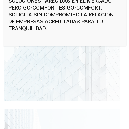
SOLUCIONES PARECIDAS EN EL MERCADO
PERO GO-COMFORT ES GO-COMFORT.
SOLICITA SIN COMPROMISO LA RELACION
DE EMPRESAS ACREDITADAS PARA TU
TRANQUILIDAD.