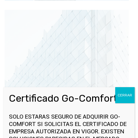
Certificado Go-Comfort
CERRAR
SOLO ESTARAS SEGURO DE ADQUIRIR GO-
COMFORT SI SOLICITAS EL CERTIFICADO DE
EMPRESA AUTORIZADA EN VIGOR. EXISTEN