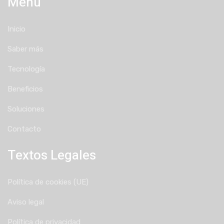
Menú
Inicio
Saber más
Tecnología
Beneficios
Soluciones
Contacto
Textos Legales
Política de cookies (UE)
Aviso legal
Política de privacidad